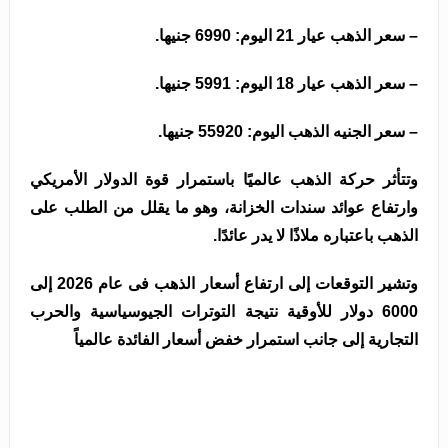
– سعر الذهب عيار 21 اليوم: 6990 جنيها.
– سعر الذهب عيار 18 اليوم: 5991 جنيها.
– سعر الجنيه الذهب اليوم: 55920 جنيها.
وتتأثر حركة الذهب عالميًا باستمرار قوة الدولار الأمريكي
وارتفاع عوائد سندات الخزانة، وهو ما يقلل من الطلب على
الذهب باعتباره ملاذًا لا يدر عائدًا.
وتشير التوقعات إلى ارتفاع أسعار الذهب فى عام 2026 إلى
6000 دولار للأوقية نتيجة التوترات الجيوسياسية والحرب
التجارية إلى جانب استمرار خفض أسعار الفائدة عالمياً