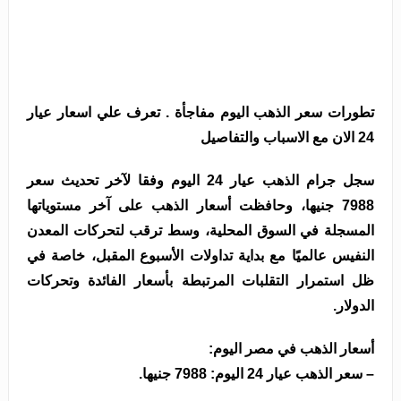
تطورات سعر الذهب اليوم مفاجأة . تعرف علي اسعار عيار
24 الان مع الاسباب والتفاصيل
سجل جرام الذهب عيار 24 اليوم وفقا لآخر تحديث سعر
7988 جنيها، وحافظت أسعار الذهب على آخر مستوياتها
المسجلة في السوق المحلية، وسط ترقب لتحركات المعدن
النفيس عالميًا مع بداية تداولات الأسبوع المقبل، خاصة في
ظل استمرار التقلبات المرتبطة بأسعار الفائدة وتحركات
الدولار.
أسعار الذهب في مصر اليوم:
– سعر الذهب عيار 24 اليوم: 7988 جنيها.