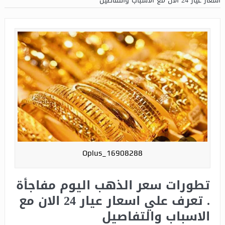
اسعار عيار 24 الان مع الاسباب والتفاصيل
Oplus_16908288
تطورات سعر الذهب اليوم مفاجأة
. تعرف علي اسعار عيار 24 الان مع
الاسباب والتفاصيل