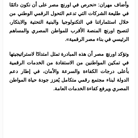
وأضاف مهران: «نحرص في اورنچ مصر على أن نكون دائمًا
في طليعة الشركات التي تدعم التحول الرقمي الوطني من
خلال استثماراتنا في التكنولوجيا والبنية التحتية والابتكار،
لتصبح اورنچ المنصة الأقرب للمواطن المصري والمساهم
الرئيسي في بناء مصر الرقمية».
وتؤكد اورنچ مصر أن هذه المبادرة تمثل امتدادًا لاستراتيجيتها
في تمكين المواطنين من الاستفادة من الخدمات الرقمية
بأعلى درجات الكفاءة والسرعة والأمان، في إطار دعم
الدولة لبناء مجتمع رقمي متكامل يُعزز جودة حياة المواطن
المصري ويرفع كفاءة الخدمات العامة.