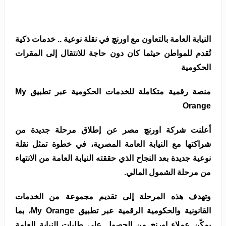
النيابة العامة بالتعاون مع اورنچ في نقلة نوعية .. خدمات ذكية
تُقدم للمواطن حيثما كان دون حاجة للانتقال إلى المقرات
الحكومية
منصة رقمية متكاملة للخدمات الحكومية عبر تطبيق My
Orange
أعلنت شركة اورنچ مصر عن إطلاق مرحلة جديدة من
شراكتها مع النيابة العامة المصرية، في خطوة تمثل نقلة
نوعية جديدة بعد النجاح الذي حققته النيابة العامة من الانتهاء
من مرحلة الشمول المالي.
وتهدف هذه المرحلة إلى تقديم مجموعة من الخدمات
القانونية والحكومية الرقمية عبر تطبيق My Orange، بما
يمكّن عملاء اورنچ من الحصول على طلبات النيابة العامة