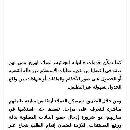
كما تمكّن خدمات «النيابة الجنائية» عملاء اورنچ ممن لهم
صفة في القضايا من تقديم طلبات الاستعلام عن حالة القضية
أو الحصول على صور الأحكام والملفات أو شهادات من واقع
الجدول بسهولة عبر التطبيق.
ومن خلال التطبيق، سيتمكن العملاء أيضًا من متابعة طلباتهم
مباشرة للتعرف على مراحل تنفيذها حتى استلامها في
منازلهم، مع ضرورة إدخال جميع البيانات المطلوبة بدقة
ورفع المستندات اللازمة لضمان إتمام الطلب بنجاح عبر