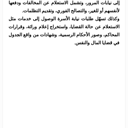
إلى نيابات المرور، وتشمل الاستعلام عن المخالفات ودفعها
لأنفسهم أو للغير، والتصالح الفوري، وتقديم التظلمات.
وكذلك تسهّل طلبات نيابة الأسرة الوصول إلى خدمات مثل
الاستعلام عن حالة القضايا، واستخراج إعلام وراثة، وقرارات
المحاكم، وصور الأحكام الرسمية، وشهادات من واقع الجدول
في قضايا المال والنفس.