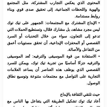
المحتوى الذي يعكس التجارب المشتركة، مثل المجتمع
والهوية واللحظات الجماعية، إلى تحقيق صدى قوي وبناء
روابط مستدامة.
• الإبداع المشترك مع المجتمعات: الجمهور على تيك توك
ليس مجرد مشاهد، بل مشارك فعّال، وتستطيع الحملات التي
تدعو إلى التعاون، سواء من خلال التحديات أو السرد
القصصي أو المحفزات الإبداعية، أن تحقق مستويات أعمق
من التفاعل والأصالة.
• الاستفادة من قوة الموسيقى والترفيه: تُعد الموسيقى
والترفيه جزءًا أساسيًا من تجربة تيك توك، ويمكن للسرد
القصصي الذي يوظف هذه العناصر أن يساعد العلامات
التجارية على التواصل مع مجتمعات متنوعة وتوسيع نطاق
الوصول.
حيث تلتقي الثقافة بالإبداع
أعاد تيك توك تشكيل الطريقة التي يتفاعل بها الناس مع