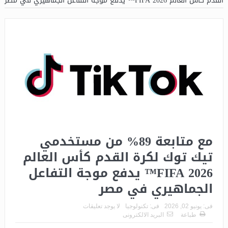
القدم كأس العالم FIFA 2026™ يدفع موجة التفاعل الجماهيري في مصر
مع متابعة 89% من مستخدمي
تيك توك لكرة القدم كأس العالم
FIFA 2026™ يدفع موجة التفاعل
الجماهيري في مصر
فى:
يونيو 02, 2026
فى:
تكنولوجيا
لا يوجد تعليقات
طباعة
البريد الالكترونى