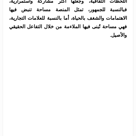
اللحظات الثقافية، وجعلها أكثر مشاركة واستمرارية،
فبالنسبة للجمهور، تمثل المنصة مساحة تنبض فيها
الاهتمامات والشغف بالحياة، أما بالنسبة للعلامات التجارية،
فهي مساحة تُبنى فيها الملاءمة من خلال التفاعل الحقيقي
والأصيل.