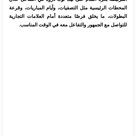
المحطات الرئيسية مثل التصفيات، وأيام المباريات، وقرعة
البطولات، ما يخلق فرصًا متعددة أمام العلامات التجارية
للتواصل مع الجمهور والتفاعل معه في الوقت المناسب.