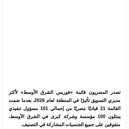
تصدر المصريون قائمة «فوربس الشرق الأوسط» لأكثر
مديري التسويق تأثيرًا في المنطقة لعام 2026، بعدما ضمت
القائمة 21 قياديًا مصريًا من إجمالي 101 مسؤول تنفيذي
يمثلون 100 مؤسسة وشركة كبرى في الشرق الأوسط،
متفوقين على جميع الجنسيات المشاركة في التصنيف.