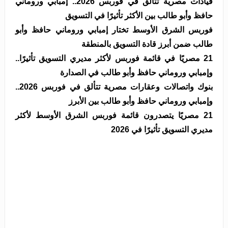
قيادات مصرية تتألق في فوربس 2026.. إمبابي وروماني
حافظ وأبو طالب بين الأكثر تأثيرًا في التسويق
فوربس الشرق الأوسط تختار إمبابي وروماني حافظ وأبو
طالب ضمن أبرز قادة التسويق بالمنطقة
21 مصريًا في قائمة فوربس لأكثر مديري التسويق تأثيرًا..
وإمبابي وروماني حافظ وأبو طالب في الصدارة
بنوك واتصالات وعقارات مصرية تتألق في فوربس 2026..
وإمبابي وروماني حافظ وأبو طالب بين الأبرز
21 مصريًا يتصدرون قائمة فوربس الشرق الأوسط لأكثر
مديري التسويق تأثيرًا في 2026