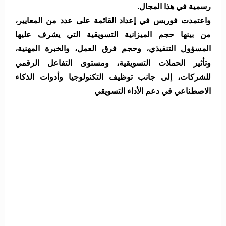
رسمية في هذا المجال.
واعتمدت فوربس في إعداد القائمة على عدد من المعايير،
من بينها حجم الميزانية التسويقية التي يشرف عليها
المسؤول التنفيذي، وحجم فرق العمل، والخبرة المهنية،
وتأثير الحملات التسويقية، ومستوى التفاعل الرقمي
للشركات، إلى جانب توظيف التكنولوجيا وأدوات الذكاء
الاصطناعي في دعم الأداء التسويقي