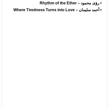
• رؤى محمود – Rhythm of the Ether
• أحمد سليمان – Where Tiredness Turns into Love