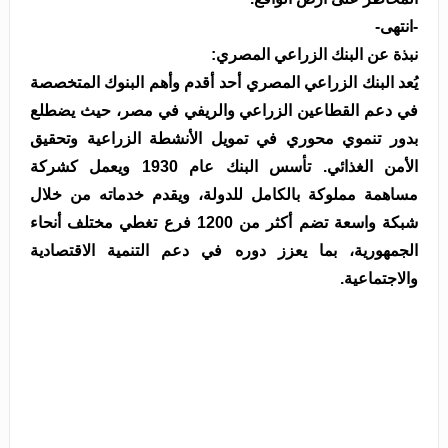
-انتهى-
نبذة عن البنك الزراعي المصري:
يُعد البنك الزراعي المصري أحد أقدم وأهم البنوك المتخصصة
في دعم القطاعين الزراعي والريفي في مصر، حيث يضطلع
بدور تنموي محوري في تمويل الأنشطة الزراعية وتحقيق
الأمن الغذائي. تأسس البنك عام 1930 ويعمل كشركة
مساهمة مملوكة بالكامل للدولة، ويقدم خدماته من خلال
شبكة واسعة تضم أكثر من 1200 فرع تغطي مختلف أنحاء
الجمهورية، بما يعزز دوره في دعم التنمية الاقتصادية
والاجتماعية.