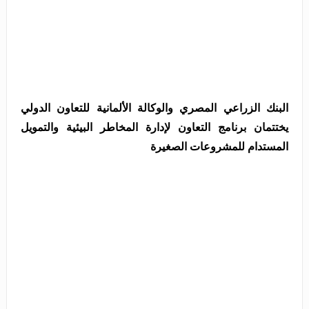
البنك الزراعي المصري والوكالة الألمانية للتعاون الدولي
يختتمان برنامج التعاون لإدارة المخاطر البيئية والتمويل
المستدام للمشروعات الصغيرة