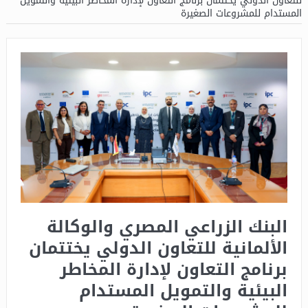
للتعاون الدولي يختتمان برنامج التعاون لإدارة المخاطر البيئية والتمويل
المستدام للمشروعات الصغيرة
البنك الزراعي المصري والوكالة
الألمانية للتعاون الدولي يختتمان
برنامج التعاون لإدارة المخاطر
البيئية والتمويل المستدام