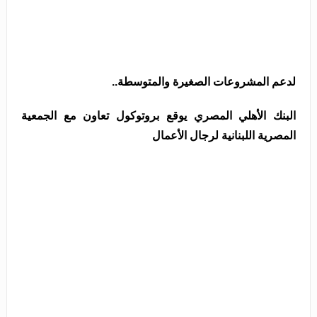
لدعم المشروعات الصغيرة والمتوسطة..
البنك الأهلي المصري يوقع بروتوكول تعاون مع الجمعية
المصرية اللبنانية لرجال الأعمال