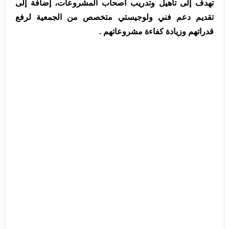
تهدف إلى تأهيل وتدريب أصحاب المشروعات، إضافة إلى
تقديم دعم فني ولوجيستي متخصص من الجمعية لرفع
قدراتهم وزيادة كفاءة مشروعاتهم .