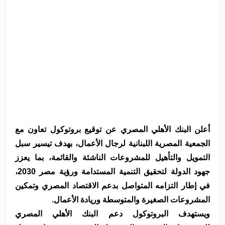
أعلن البنك الأهلي المصري عن توقيع بروتوكول تعاون مع
الجمعية المصرية اللبنانية لرجال الأعمال، بهدف تيسير سبل
التمويل والتأهيل للمشروعات الناشئة والقائمة، بما يعزز
جهود الدولة لتحقيق التنمية المستدامة ورؤية مصر 2030،
في إطار التزامه المتواصل بدعم الاقتصاد المصري وتمكين
المشروعات الصغيرة والمتوسطة وريادة الأعمال.
ويستهدف البروتوكول دعم البنك الأهلي المصري