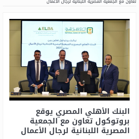
تعاون مع الجمعية المصرية اللبنانية لرجال الأعمال
البنك الأهلي المصري يوقع
بروتوكول تعاون مع الجمعية
المصرية اللبنانية لرجال الأعمال