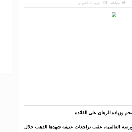
طباعة
البريد الالكترونى
خم وزيادة الرهان على الفائدة
رصة العالمية، عقب تراجعات عنيفة شهدها الذهب خلال