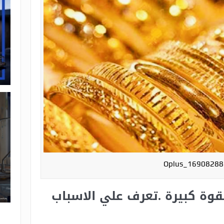
Oplus_16908288
قوة كبيرة .تعرف علي الاسباب