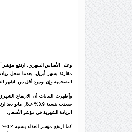
التضخمية وإن بوتيرة أقل من الشهر ال
وأظهرت البيانات أن الارتفاع الشهري
الزيادة الشهرية في مؤشر الأسعار.
كما ا