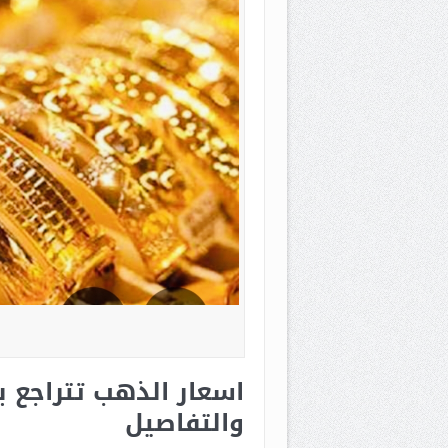
اسعار الذهب تتراجع ب
والتفاصيل