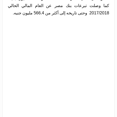
كما وصلت تبرعات بنك مصر عن العام المالي الحالي
2017/2018 وحتى تاريخه إلى أكثر من 566.4 مليون جنيه.