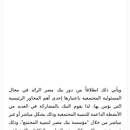
ويأتي ذلك انطلاقاً من دور بنك مصر الرائد في مجال
المسئولية المجتمعية باعتبارها إحدى أهم المحاور الرئيسية
التي يؤمن بها، لذا يقوم البنك بالمشاركة في العديد من
الأنشطة الداعمة للتنمية المجتمعية وذلك بشكل مباشر أو غير
مباشر من خلال “مؤسسة بنك مصر لتنمية المجتمع”، وذلك