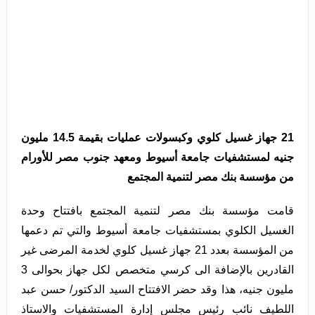
21 جهاز غسيل كلوي وكبسولات عمليات بقيمة 14.5 مليون
جنيه لمستشفيات جامعة أسيوط ومعهد جنوب مصر للأورام
من مؤسسة بنك مصر لتنمية المجتمع
قامت مؤسسة بنك مصر لتنمية المجتمع بافتتاح وحدة
الغسيل الكلوي بمستشفيات جامعة أسيوط والتي تم دعمها
من المؤسسة بعدد 21 جهاز غسيل كلوي لخدمة المرضى غير
القادرين بالإضافة الى كرسي متخصص لكل جهاز بحوالى 3
مليون جنيه، هذا وقد حضر الافتتاح السيد الدكتور/ حسن عبد
اللطيف نائب رئيس مجلس إدارة المستشفيات والاستاذ