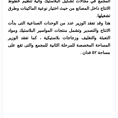
المجمع في مجالات تشكيل البلاستيك وآلية تنظيم خطوط
الانتاج داخل المصانع من حيث اختيار نوعية الماكينات وطرق
تشغيلها.
هذا وقد تفقد الوزير عدد من الوحدات الصناعية التى بدأت
الانتاج والتصدير وتشمل منتجات المواسير البلاستيك ومواد
التعبئة والتغليف وزجاجات بلاستيكية ، كما تفقد الوزير
المساحة المخصصة للمرحلة الثانية للمجمع والتى تقع على
مساحة ٥٢ فدان .