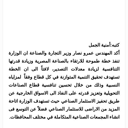
كتبه:أمنية الجمل
أكد المهندس عمرو نصار وزير التجارة والصناعة ان الوزارة
تنفذ خطة طموحة للارتقاء بالصناعة المصرية وزيادة قدرتها
التنافسية لزيادة معدلات التصدير، لافتاً الى ان الخطة
تستهدف تحقيق التنمية المتوازنة في كل قطاع وفقاً لمزاياه
النسبية وذلك من خلال تحسين تنافسية قطاع الصناعات
التحويلية وتعزيز قدرته على النفاذ الى الاسواق الخارجية عن
طريق تحفيز الاستثمار الصناعي حيث تستهدف الوزارة اتاحة
المزيد من الاراضى للاستثمار الصناعي فضلاً عن التوسع فى
انشاء المجمعات الصناعية المتكاملة في مختلف المحافظات.