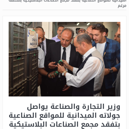
الميدانية للمواقع الصناعية بتفقد مجمع الصناعات البلاستيكية بمنطقة
مرغم
وزير التجارة والصناعة يواصل
جولاته الميدانية للمواقع الصناعية
بتفقد مجمع الصناعات البلاستيكية