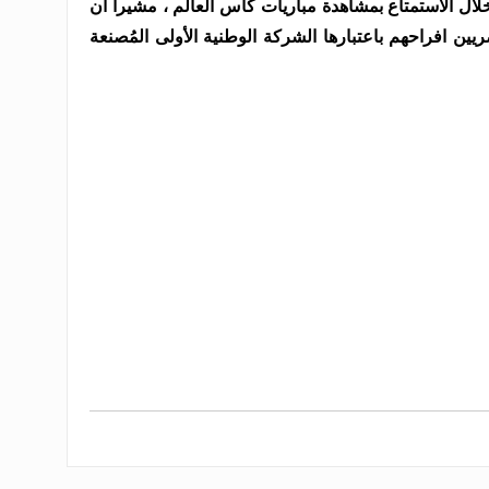
خلال الاستمتاع بمشاهدة مباريات كأس العالم ، مشيرا أن
ن افراحهم باعتبارها الشركة الوطنية الأولى المُصنعة