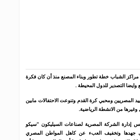
راكز الشباب خطة تطور وبناء المصنع منذ أن كان فكرة
ع وايضا التصدير للدول المحيطة .
يد المصريين ومحبي كرة القدم وتنوعت الاحتفالات مابين
وغيرها من الانشطة الرياضية.
 إدارة الشركة المصرية لصناعات السيليكون “سيكو
 جهدها وتخفيف العبء عن كاهل المواطن المصري