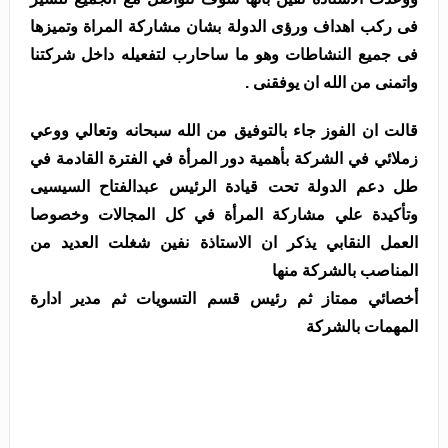
فى ركب اهداف ورؤى الدولة بشان مشاركة المراة وتميزها
فى جميع النشاطات وهو ما ساحارب لتفعيله داخل شركتنا
واتمنى من الله ان يوفقنى .
قالت ان الفوز جاء بالتوفيق من الله سبحانه وتعالي ووعي
زملائي في الشركة بأهمية دور المرأة في الفترة القادمة في
طل دعم الدولة تحت قيادة الرئيس عبدالفتاح السيسيى
وتأكيدة علي مشاركة المرأة في كل المجالات وخصوصا
العمل النقابي يذكر ان الاستاذة نفين شغلت العديد من
المناصب بالشركة منها
أخصائي ممتاز ثم رئيس قسم التسويات ثم مدير ادارة
المهمات بالشركة