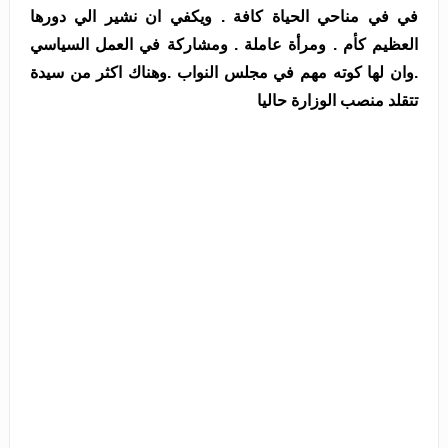
في في مناحي الحياة كافة . ويكفي ان نشير الي دورها
العظيم كأم . ومرأة عاملة . ومشاركة في العمل السياسي
.وان لها كوته مهم في مجلس النواب .وهناك اكثر من سيدة
تتقلد منصب الوزارة حاليا