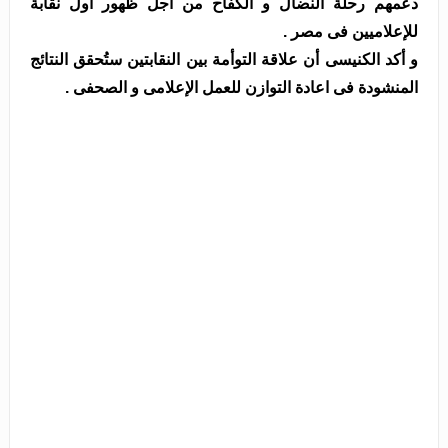
دعمهم رحلة النضال و الكفاح من أجل ظهور أول نقابة
للإعلاميين فى مصر .
و أكد الكنيسى أن علاقة التوأمة بين النقابتين ستُحقق النتائج
المنشودة فى اعادة التوازن للعمل الإعلامى و الصحفى .