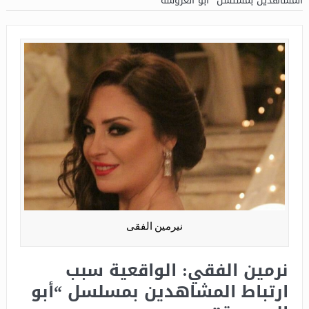
المشاهدين بمسلسل “أبو العروسة”
نيرمين الفقى
نرمين الفقي: الواقعية سبب
ارتباط المشاهدين بمسلسل “أبو