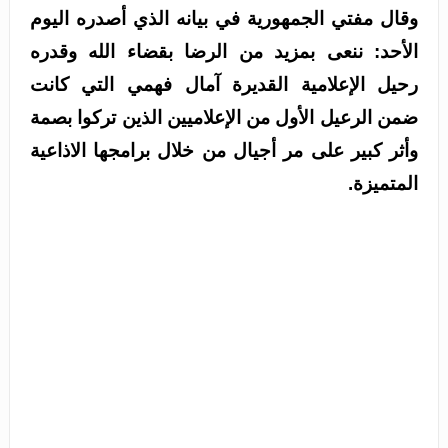
وقال مفتي الجمهورية في بيانه الذي أصدره اليوم
الأحد: ننعى بمزيد من الرضا بقضاء الله وقدره
رحيل الإعلامية القديرة آمال فهمي التي كانت
ضمن الرعيل الأول من الإعلاميين الذين تركوا بصمة
وأثر كبير على مر أجيال من خلال برامجها الاذاعية
المتميزة.