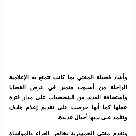
وأشاد فضيلة المفتي بما كانت تتمتع به الإعلامية
الراحلة من أسلوب متميز في عرض القضايا
واستضافة العديد من الشخصيات على مدار فترة
عملها كما أنها حرصت على تقديم إعلام هادف
وتتلمذ على يديها أجيال عديدة.
وتقدم مفتي الجمهورية بخالص العزاء والمواساة