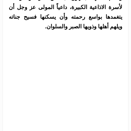
لأسرة الاذاعية الكبيرة، داعياً المولى عز وجل أن
يتغمدها بواسع رحمته وأن يسكنها فسيح جناته
ويلهم أهلها وذويها الصبر والسلوان.