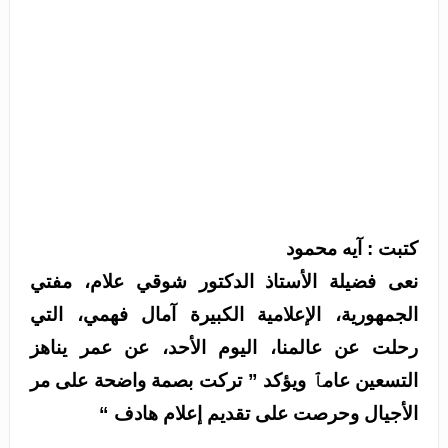
كتبت : آيه محمود
نعى فضيلة الأستاذ الدكتور شوقي علام، مفتي
الجمهورية، الإعلامية الكبيرة آمال فهمي، التي
رحلت عن عالمنا، اليوم الأحد، عن عمر يناهز
التسعين عامٱ ويؤكد ” تركت بصمة واضحة على مر
الأجيال وحرصت على تقديم إعلام هادف “