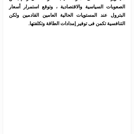
الصعوبات السياسية والاقتصادية ، وتوقع استمرار أسعار
البترول عند المستويات الحالية العامين القادمين ولكن
التنافسية تكمن فى توفير إمدادات الطاقة وتكلفتها.