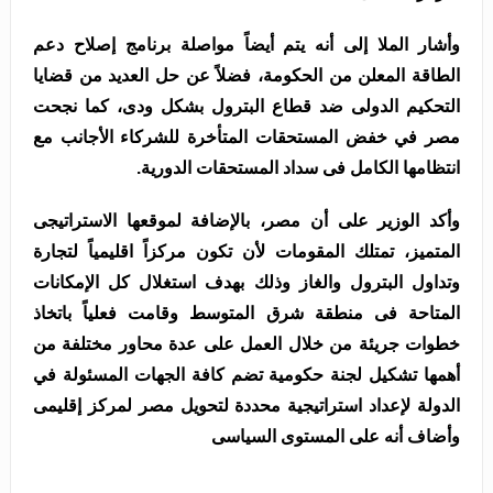
وأشار الملا إلى أنه يتم أيضاً مواصلة برنامج إصلاح دعم
الطاقة المعلن من الحكومة، فضلاً عن حل العديد من قضايا
التحكيم الدولى ضد قطاع البترول بشكل ودى، كما نجحت
مصر في خفض المستحقات المتأخرة للشركاء الأجانب مع
انتظامها الكامل فى سداد المستحقات الدورية.
وأكد الوزير على أن مصر، بالإضافة لموقعها الاستراتيجى
المتميز، تمتلك المقومات لأن تكون مركزاً اقليمياً لتجارة
وتداول البترول والغاز وذلك بهدف استغلال كل الإمكانات
المتاحة فى منطقة شرق المتوسط وقامت فعلياً باتخاذ
خطوات جريئة من خلال العمل على عدة محاور مختلفة من
أهمها تشكيل لجنة حكومية تضم كافة الجهات المسئولة في
الدولة لإعداد استراتيجية محددة لتحويل مصر لمركز إقليمى
وأضاف أنه على المستوى السياسى