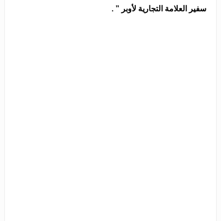
سفير العلامة التجارية لأوبر ” .