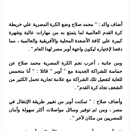
أضاف واكد : ” محمد صلاح وضع الكرة المصرية علي خريطة
كرة القدم العالمية لما يتمتع به من مهارات عالية وشهرة
كبيرة علي كافة الأصعدة المحلية والأفريقية والعالمية ، مما
دفعنا لإختياره ليكون واجهة أوبر مصر لهذا العام ” .
ومن جانبة ، أعرب نجم الكرة المصرية محمد صلاح عن
حماسة للشراكة الجديدة مع ” أوبر ” قائلا : ” أنا متحمس
للغاية لتفعيل تلك الشراكة مع علامة تجارية تحمل الكثير من
الشغف تجاه كرة القدم” .
وأضاف صلاح : ” تمكنت أوبر من تغيير طريقة الإنتقال في
مصر ، ومن ثم توفير وسائل مواصلات أكثر سهولة وأمان
للمصريين من مكان لآخر ” .