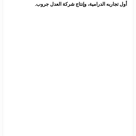
أول تجاربه الدرامية، وإنتاج شركة العدل جروب.