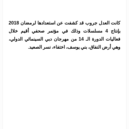
كانت العدل جروب قد كشفت عن استعدادها لرمضان 2018
بإنتاج 4 مسلسلات وذلك في مؤتمر صحفي أقيم خلال
فعاليات الدورة الـ 14 من مهرجان دبي السينمائي الدولي،
وهي أرض النفاق، بني يوسف، اختفاء، نسر الصعيد.