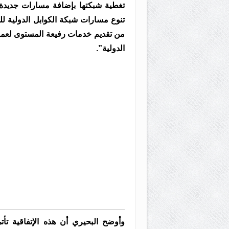
تغطية شبكتها بإضافة مسارات جديدة إ
تنوع مسارات شبكة الكوابل الدولية لل
من تقديم خدمات رفيعة المستوى لعملا
الدولية”.
وأوضح البحيري أن هذه الإتفاقية تأ