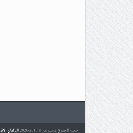
جميع الحقوق محفوظة © 2018-2026
البرلمان الاق