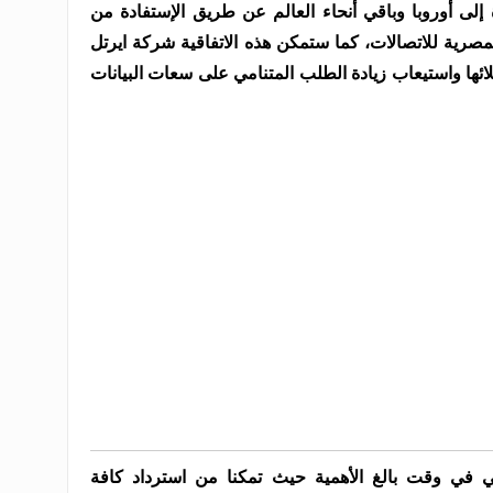
لى أوروبا وباقي أنحاء العالم عن طريق الإستفادة من
مصرية للاتصالات، كما ستمكن هذه الاتفاقية شركة ايرتل
ئها واستيعاب زيادة الطلب المتنامي على سعات البيانات
تي في وقت بالغ الأهمية حيث تمكنا من استرداد كافة