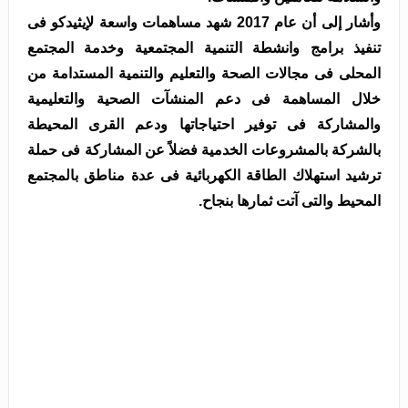
وأشار إلى أن عام 2017 شهد مساهمات واسعة لإيثيدكو فى
تنفيذ برامج وانشطة التنمية المجتمعية وخدمة المجتمع
المحلى فى مجالات الصحة والتعليم والتنمية المستدامة من
خلال المساهمة فى دعم المنشآت الصحية والتعليمية
والمشاركة فى توفير احتياجاتها ودعم القرى المحيطة
بالشركة بالمشروعات الخدمية فضلاً عن المشاركة فى حملة
ترشيد استهلاك الطاقة الكهربائية فى عدة مناطق بالمجتمع
المحيط والتى آتت ثمارها بنجاح.