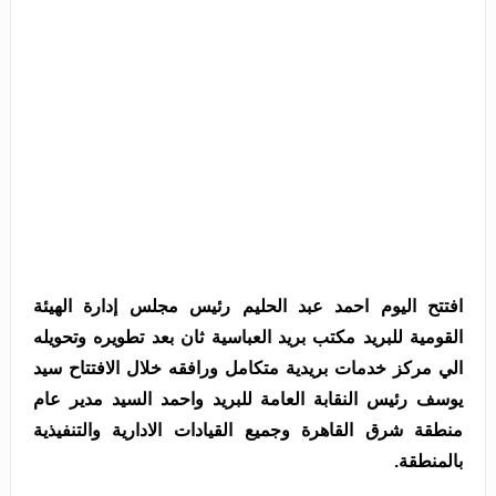
افتتح اليوم احمد عبد الحليم رئيس مجلس إدارة الهيئة
القومية للبريد مكتب بريد العباسية ثان بعد تطويره وتحويله
الي مركز خدمات بريدية متكامل ورافقه خلال الافتتاح سيد
يوسف رئيس النقابة العامة للبريد واحمد
السيد مدير عام
منطقة شرق القاهرة وجميع القيادات الادارية والتنفيذية
بالمنطقة
.