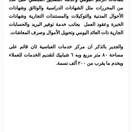
من المحررات مثل الشهادات الدراسية والوثائق وشهادات
الأحوال المدنية والتوكيلات والمستندات التجارية وشهادات
الخبرة وعقود العمل بجانب خدمة توفير البريد والحسابات
الجارية ذات العائد اليومي وتحويل الأموال وصرف المعاشات.
والجدير بالذكر ان مركز خدمات العباسية ثان قائم على
مساحة ٨٠ متر مربع وبه ٦
شبابيك لتقديم الخدمات للعملاء
ويخدم ما يقرب من ٢٠٠ ألف نسمة
.