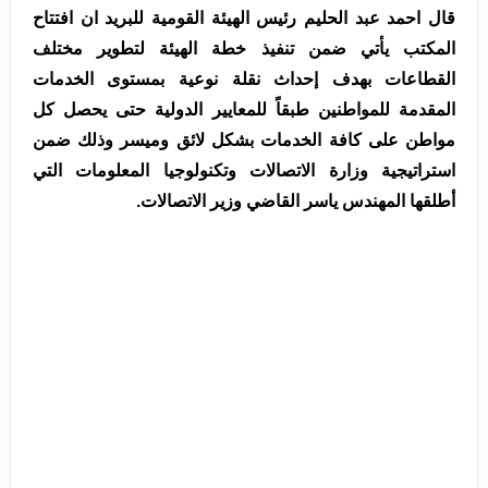
قال احمد عبد الحليم رئيس الهيئة القومية للبريد ان افتتاح
المكتب يأتي ضمن تنفيذ خطة الهيئة لتطوير مختلف
القطاعات بهدف إحداث نقلة نوعية بمستوى الخدمات
المقدمة للمواطنين طبقاً للمعايير الدولية حتى يحصل كل
مواطن على كافة الخدمات بشكل لائق وميسر وذلك ضمن
استراتيجية وزارة الاتصالات وتكنولوجيا المعلومات التي
أطلقها المهندس ياسر القاضي وزير الاتصالات
.