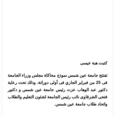
كتبت هبة عيسى
تفتتح جامعة عين شمس نموذج محاكاة مجلس وزراء الجامعة
فى 25 من فبراير الجاري فى أولى دوراتة، وذلك تحت رعاية
دكتور عبد الوهاب عزت رئيس جامعة عين شمس و دكتور
فتحى الشرقاوى نائب رئيس الجامعة لشئون التعليم والطلاب
واتحاد طلاب جامعة عين شمس.