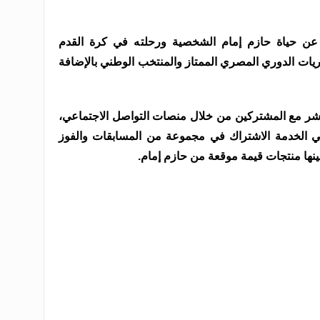
 حياة حازم إمام الشخصية ورحلته في كرة القدم
ريات الدوري المصري الممتاز والمنتخب الوطني بالإضافة
اشر مع المشتركين من خلال منصات التواصل الاجتماعي،
ي الخدمة الاشتراك في مجموعة من المسابقات والفوز
بينها منتجات قيمة موقعة من حازم إمام.