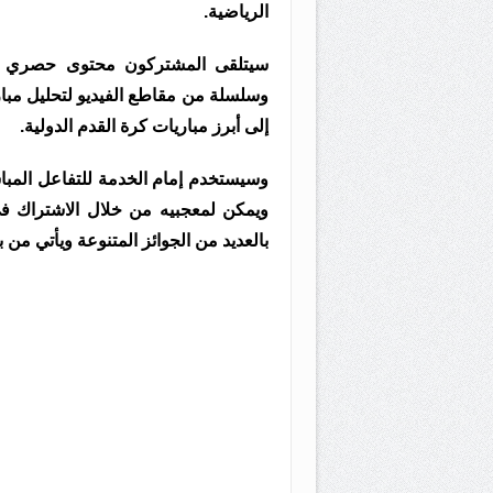
الرياضية.
سيتلقى المشتركون محتوى حصري عن
وسلسلة من مقاطع الفيديو لتحليل مبا
إلى أبرز مباريات كرة القدم الدولية.
وسيستخدم إمام الخدمة للتفاعل المب
ويمكن لمعجبيه من خلال الاشتراك ف
بالعديد من الجوائز المتنوعة ويأتي من 