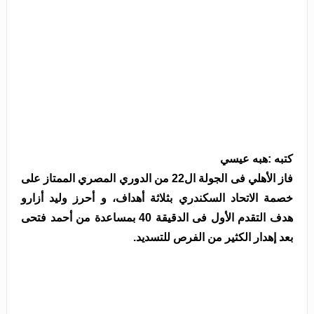
كتبه :هبه عيسي
فاز الأهلي فى الجولة ال22 من الدوري المصري الممتاز على
خصمة الاتحاد السكندري بثلاثة أهداف، و أحرز وليد أزارو
هدف التقدم الأول فى الدقيقة 40 بمساعدة من أحمد فتحى
بعد إهدار الكثير من الفرص للتسديد.