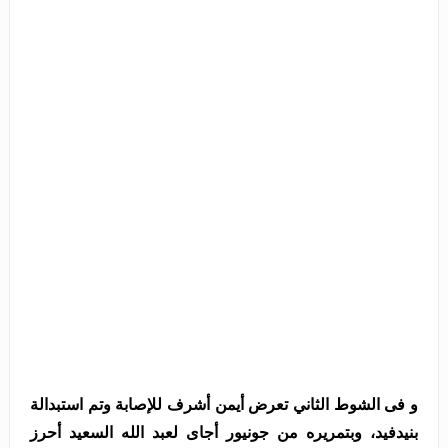
و فى الشوط الثاني تعرض أيمن أشرف للإصابة وتم استبدالة
بنيدفيد، وبتمريره من جونيور أجاى لعبد الله السعيد أحرز