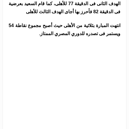
الهدف الثانى فى الدقيقة 77 للأهلى، كما قام السعيد بعرضية
فى الدقيقة 82 فأحرز بها أجاى الهدف الثالث للأهلى
انتهت المبارة بثلاثية من الأهلى حيث أصبح مجموع نقاطة 54
ويستمر فى تصدره للدوري المصري الممتاز.