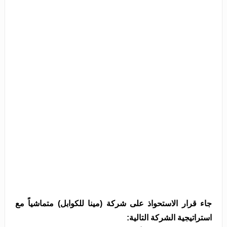
جاء قرار الاستحواذ على شركة (مينا للكوابل) متماشياً مع
استراتيجية الشركة التالية: