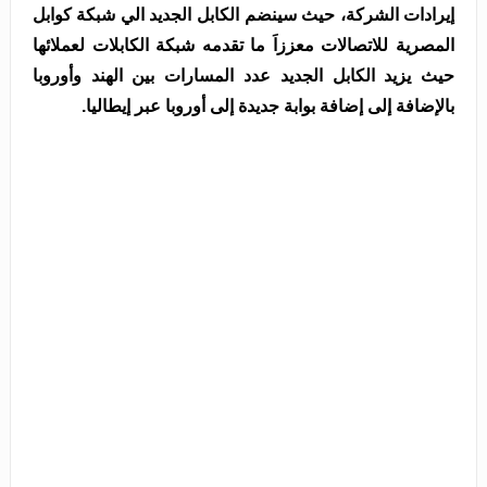
إيرادات الشركة، حيث سينضم الكابل الجديد الي شبكة كوابل
المصرية للاتصالات معززاَ ما تقدمه شبكة الكابلات لعملائها
حيث يزيد الكابل الجديد عدد المسارات بين الهند وأوروبا
بالإضافة إلى إضافة بوابة جديدة إلى أوروبا عبر إيطاليا.