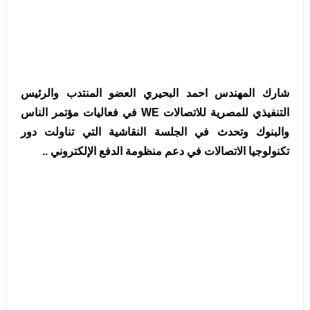
شارك المهندس احمد البحيري العضو المنتدب والرئيس
التنفيذي للمصرية للاتصالات WE في فعاليات مؤتمر الناس
والبنوك وتحدث في الجلسة النقاشية التي تناولت دور
تكنولوجيا الاتصالات في دعم منظومة الدفع الإلكتروني ..