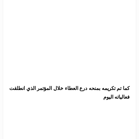
كما تم تكريمه بمنحه درع العطاء خلال المؤتمر الذي انطلقت
فعالياته اليوم