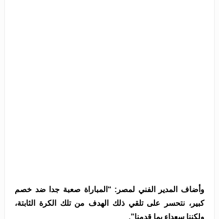
وأضاف المدير الفني لمصر: “المباراة صعبة جدا ضد خصم
كبير، نتحسر على تلقي ذلك الهدف من تلك الكرة الثابتة،
ولكننا سعداء بما قدمنا”.