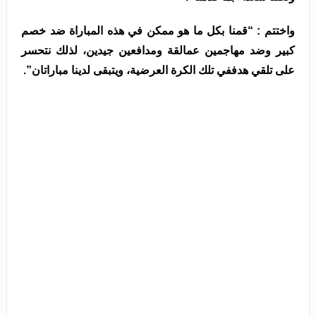
واختتم : “قمنا بكل ما هو ممكن في هذه المباراة ضد خصم
كبير وضد مهاجمين عمالقة ومدافعين جيدين، لذلك نتحسر
على تلقي هدففي تلك الكرة العرضية، ويتبقى لدينا مباراتان”.