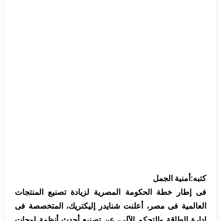
كتبه:أمنية الجمل
فى إطار خطة الحكومة المصرية لزيادة تصنيع المنتجات
العالمية فى مصر، أعلنت شنايدر إليكتريك، المتخصصة فى
إدارة الطاقة والتحكم الآلى، عن تصنيع أحدث أنظمة لوحات