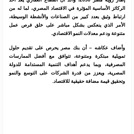
الركائز الأساسية المؤثرة في الاقتصاد المصري، لما له من
ارتباط وثيق بعدد كبير من الصناعات والأنشطة الوسيطة،
الأمر الذي ينعكس بشكل مباشر على خلق فرص عمل
متنوعة ودعم معدلات النمو الاقتصادي.
وأضاف عكاشه – أن بنك مصر يحرص على تقديم حلول
تمويلية مبتكرة ومتنوعة، تتوافق مع أفضل الممارسات
المصرفية، وبما يدعم أهداف التنمية المستدامة للدولة
المصرية، ويعزز من قدرة الشركات على التوسع والنمو
وتحقيق قيمة مضافة حقيقية للاقتصاد.