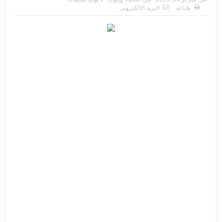
طباعة
البريد الالكترونى