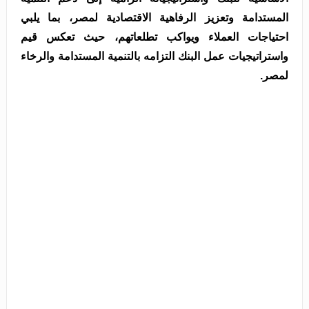
المستدامة وتعزيز الرفاهية الاقتصادية لمصر، بما يلبي
احتياجات العملاء ويواكب تطلعاتهم، حيث تعكس قيم
واستراتيجيات عمل البنك التزامه بالتنمية المستدامة والرخاء
لمصر.