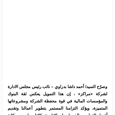
وصرّح السيد/ أحمد داشا بدراوي – نائب رئيس مجلس الادارة
لشركة «مراكز» ، إن هذا التمويل يعكس ثقة البنوك
والمؤسسات المالية في قوة محفظة الشركة ومشروعاتها
المتميزة، ويؤكد التزامنا المستمر بتطوير أعمالنا وتقديم