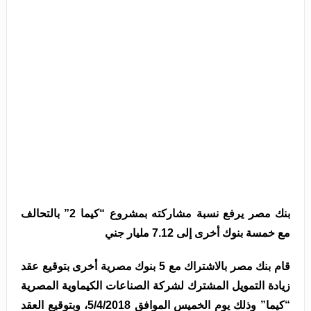
بنك مصر يرفع نسبة مشاركته بمشروع “كيما 2” بالتحالف
مع خمسة بنوك أخرى إلى 7.12 مليار جني
قام بنك مصر بالاشتراك مع 5 بنوك مصرية أخرى بتوقيع عقد
زيادة التمويل المشترك لشركة الصناعات الكيماوية المصرية
“كيما” وذلك يوم الخميس الموافق 5/4/2018، وبتوقيع العقد