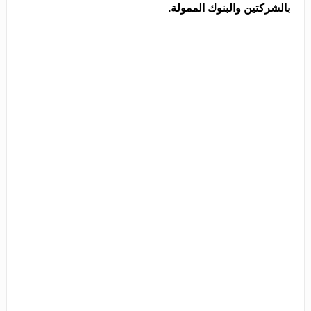
بالشركتين والبنوك الممولة.