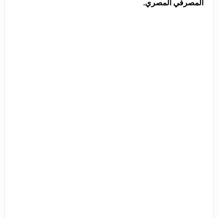
المصرفي المصري.