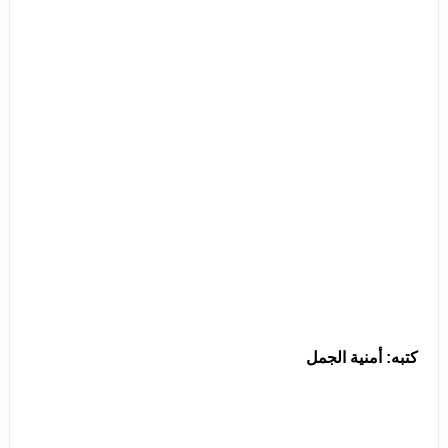
كتبه: أمنية الجمل