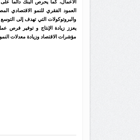
الأعمال، كما يحرص البنك دائما على
العمود الفقري للنمو الاقتصادي ال
والبروتوكولات التي تهدف إلى التوس
يعزز زيادة الإنتاج و توفير فرص عمل
مؤشرات الاقتصاد وزيادة معدلات النمو 