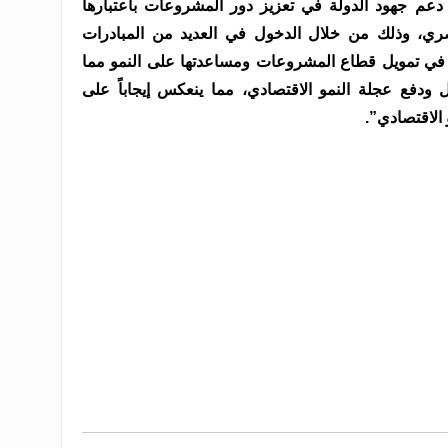
 دعم جهود الدولة في تعزيز دور المشروعات باعتبارها
مصري، وذلك من خلال الدخول في العديد من المبادرات
ع في تمويل قطاع المشروعات ومساعدتها على النمو مما
 ودفع عجلة النمو الاقتصادي، مما ينعكس إيجاباً على
الاقتصادي”.