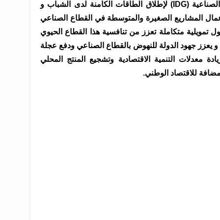
ويسعى بنك مصر و مجموعة التنمية الصناعية (IDG) لإطلاق الطاقات الكامنة لدى الشباب و
 أعمال المشاريع الصغيرة والمتوسطة في القطاع الصناعي
ل تمويلية متكاملة تعزز من تنافسية هذا القطاع الحيوي
ي و يعزز جهود الدولة للنهوض بالقطاع الصناعي ودفع عجلة
ادة معدلات التنمية الاقتصادية وتشجيع المنتج المحلي
ضافة للاقتصاد الوطني.