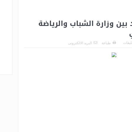
بين وزارة الشباب والرياضة
عليقات
طباعة
البريد الالكترونى