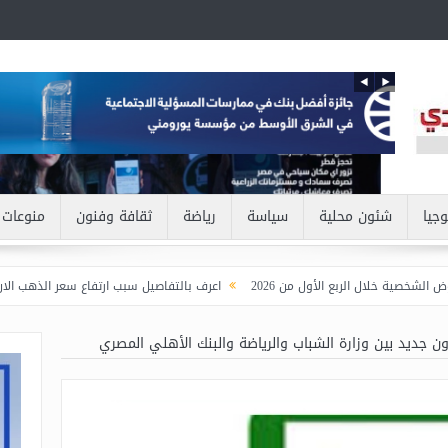
وجيا
شئون محلية
سياسة
رياضة
ثقافة وفنون
منوعات
لربع الأول من 2026
اعرف بالتفاصيل سبب ارتفاع سعر الذهب الان
بنك مصر
ن جديد بين وزارة الشباب والرياضة والبنك الأهلي المصري