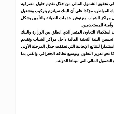
 في تحقيق الشمول المالي من خلال تقديم حلول مصرفية
ة المواطن، مؤكدا على أن البنك سيلتزم بتركيب وتشغيل
ل مراكز الشباب مع توفير خدمات الصيانة والتأمين بشكل
وآمنة للمستخدمين.
د استكمالا للتعاون المثمر الذي انطلق بين الوزارة والبنك
ليته في تحسين البنية التحتية المالية داخل مراكز الشباب وتقديم
ارا للنتائج الإيجابية التي تحققت خلال المرحلة الأولى
 نحو تعزيز التعاون وتوسيع نطاقه الجغرافي والفني بما
لشمول المالي التي تتبناها الدولة..