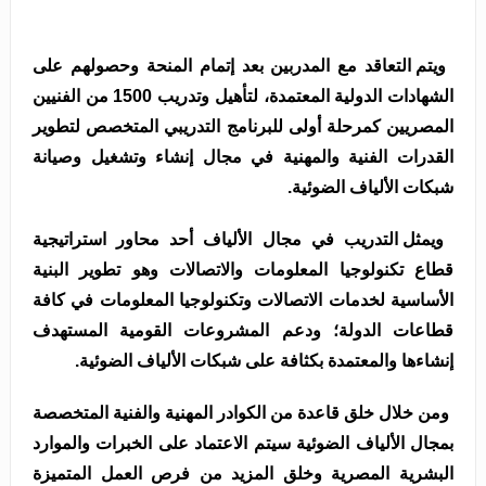
و
يتم التعاقد مع المدربين بعد إتمام المنحة وحصولهم على
الشهادات الدولية المعتمدة، لتأهيل وتدريب
1500
من الفنيين
المصريين كمرحلة أولى للبرنامج التدريبي المتخصص لتطوير
القدرات الفنية والمهنية في مجال إنشاء وتشغيل وصيانة
شبكات الألياف الضوئية
.
ويمثل التدريب في مجال الألياف أحد محاور استراتيجية
قطاع تكنولوجيا المعلومات والاتصالات وهو تطوير البنية
الأساسية لخدمات الاتصالات وتكنولوجيا المعلومات في كافة
قطاعات الدولة؛ ودعم المشروعات القومية المستهدف
إنشاءها والمعتمدة بكثافة على شبكات الألياف الضوئية.
ومن خلال خلق قاعدة من الكوادر المهنية والفنية المتخصصة
بمجال الألياف الضوئية سيتم الاعتماد على الخبرات والموارد
البشرية المصرية وخلق المزيد من فرص العمل المتميزة