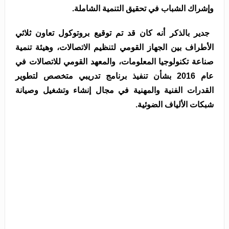
وإشراك الشباب في تحقيق التنمية الشاملة.
جدير بالذكر أنه كان قد تم توقيع بروتوكول تعاون ثلاثي
الأطراف بين الجهاز القومي لتنظيم الاتصالات، وهيئة تنمية
صناعة تكنولوجيا المعلومات، والمعهد القومي للاتصالات في
عام 2016 بشأن تنفيذ برنامج تدريبي متخصص لتطوير
القدرات الفنية والمهنية في مجال إنشاء وتشغيل وصيانة
شبكات الألياف الضوئية.