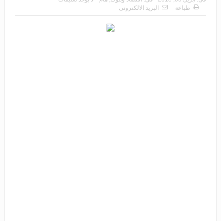
طباعة
البريد الالكترونى