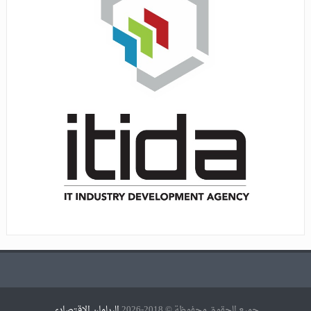
جميع الحقوق محفوظة © 2018-2026
البرلمان الاقتصادي