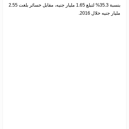
بنسبة 35.3% لتبلغ 1.65 مليار جنيه، مقابل خسائر بلغت 2.55
مليار جنيه خلال 2016.