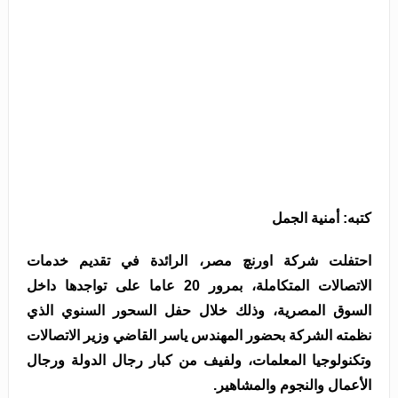
كتبه: أمنية الجمل
احتفلت شركة اورنچ مصر، الرائدة في تقديم خدمات
الاتصالات المتكاملة، بمرور 20 عاما على تواجدها داخل
السوق المصرية، وذلك خلال حفل السحور السنوي الذي
نظمته الشركة بحضور المهندس ياسر القاضي وزير الاتصالات
وتكنولوجيا المعلمات، ولفيف من كبار رجال الدولة ورجال
الأعمال والنجوم والمشاهير.