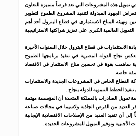
ي تمويل هذه المشروعات التي تعد فرصاً متميزة للتعاون
تعراض الجهود المبذولة لتنفيذ المشروع الطموح لتطوير
ن وتهيئة المناخ الاستثمارى في قطاع البترول أحد أهم
مويل العالمية الكبرى على تعزيز شراكتها الاستراتيجية
ادة الاستثمارات في قطاع البترول خلال السنوات الأخيرة
كس نجاح الدولة المصرية في تنفيذ برنامجها الطموح
ابية ساهمت بقوة في تحسين مناخ الاستثمار في الاقتصاد
صفة خاصة.
كة القطاع الخاص في المشروعات الجديدة والاستثمارات
نفيذ الخطط التنموية للدولة بنجاح .
سة تمويل الصادرات بالمملكة المتحدة أن المؤسسة مهتمة
ر العديد من الفرص الجاذبة ولاسيما في مجالات صناعة
ً إلى أن تنفيذ العديد من الإصلاحات الاقتصادية الإيجابية
ت الأجنبية وتوفير التمويل للمشروعات الجديدة .