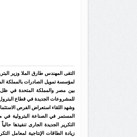
التقى المهندس طارق الملا وزير البترو
لمؤسسة تمويل الصادرات بالمملكة المتح
بين مصر والمملكة المتحدة في ظل ال
للمشروعات الجديدة في قطاع البترول
وشهد اللقاء استعراض الفرص الاستثما
المستمر في الصناعة البترولية في
التكرير الجديدة الجارى تنفيذها حال
زيادة الطاقات الإنتاجية لمعامل الت