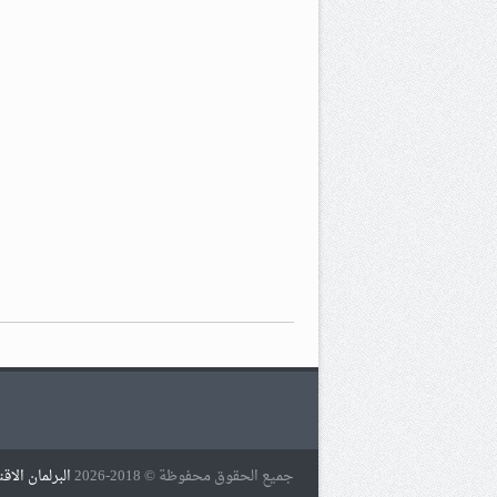
جميع الحقوق محفوظة © 2018-2026
البرلمان الاق