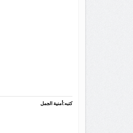
كتبه:أمنية الجمل