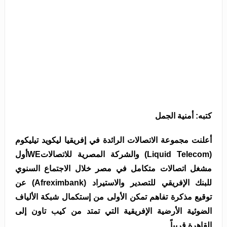
كتبه: أمنية الجمل
أعلنت مجموعة الاتصالات الرائدة في إفريقيا ليكويد تيليكوم
(Liquid Telecom) والشركة المصرية للاتصالاتWEأول
مشغل اتصالات متكامل في مصر خلال الاجتماع السنوي
للبنك الإفريقي للتصدير والاستيراد (Afreximbank) عن
توقيع مذكرة تفاهم تمكن الأولى من إستكمال شبكة الألياف
الضوئية الأرضية الإفريقية التي تمتد من كيب تاون إلى
القاهرة قريباً.