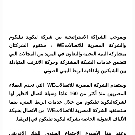
وبموجب الشراكة الاستراتيجية بين شركة ليكويد تيليكوم
والشركة المصرية للاتصالاتWE ، ستقوم الشركتان
بمشاركة البنية التحتية والتعاون في المزيد من المجالات التي
تتضمن خدمات الشبكة المشتركة وحركة الانترنت المتبادلة
بين الشبكتين واتفاقية الربط البيني الصوتي.
وستقدم الشركة المصرية للاتصالاتWE التي تخدم العملاء
المصريين منذ أكثر من 160 عامًا وسيلة اتصال لانظير لها
لشركةليكويد تيليكوم من خلال خدمات الربط البيني، بينما
ستستفيد الشركة المصرية للاتصالاتWE من الاتصال بشبكة
الألياف الضوئية الخاصة بشركة ليكويد تيليكوم في إفريقيا.
وعقد هذا الاسبوع الاجتماع السنوي للبنك الإفريقي