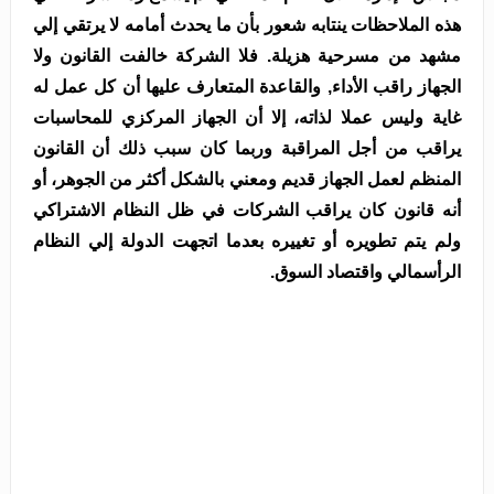
هذه الملاحظات ينتابه شعور بأن ما يحدث أمامه لا يرتقي إلي
مشهد من مسرحية هزيلة. فلا الشركة خالفت القانون ولا
الجهاز راقب الأداء, والقاعدة المتعارف عليها أن كل عمل له
غاية وليس عملا لذاته، إلا أن الجهاز المركزي للمحاسبات
يراقب من أجل المراقبة وربما كان سبب ذلك أن القانون
المنظم لعمل الجهاز قديم ومعني بالشكل أكثر من الجوهر، أو
أنه قانون كان يراقب الشركات في ظل النظام الاشتراكي
ولم يتم تطويره أو تغييره بعدما اتجهت الدولة إلي النظام
الرأسمالي واقتصاد السوق.