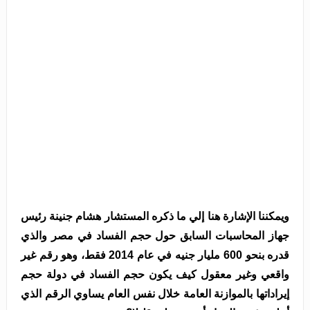
ويمكننا الإشارة هنا إلي ما ذكره المستشار هشام جنينة رئيس
جهاز المحاسبات السابق حول حجم الفساد في مصر والذي
قدره بنحو 600 مليار جنيه في عام 2014 فقط، وهو رقم غير
واقعي وغير معقول كيف يكون حجم الفساد في دولة حجم
إيراداتها بالموازنة العامة خلال نفس العام يساوي الرقم الذي