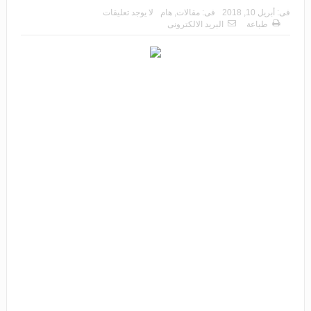
فى:
أبريل 10, 2018
فى:
مقالات
,
هام
لا يوجد تعليقات
طباعة
البريد الالكترونى