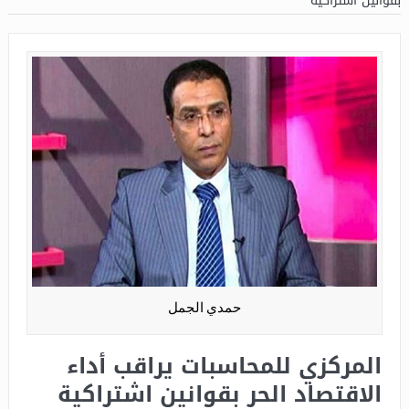
بقوانين اشتراكية
حمدي الجمل
المركزي للمحاسبات يراقب أداء
الاقتصاد الحر بقوانين اشتراكية