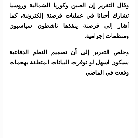
وقال التقرير إن الصين وكوريا الشمالية وروسيا
تشارك أحيانا في عمليات قرصنة إلكترونية، كما
أشار إلى قرصنة ينفذها ناشطون سياسيون
ومنظمات إجرامية.
وخلص التقرير إلى أن تصميم النظم الدفاعية
سيكون اسهل لو توفرت البيانات المتعلقة بهجمات
وقعت في الماضي