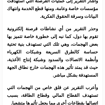
وأشار التقرير إلى عمليات القرصنة التي استهدفت
مؤسسات خاصة وعامة، ومنها قطع الخدمة وانتهاك
البيانات وسرقة الحقوق الفكرية.
وحذر التقرير من أي نشاطات قرصنة إلكترونية
تقوم بها دول، كما نبه إلى خطورة خاصة تتميز بها
بعض الهجمات، وهي تلك التي تستهدف بنية تحتية
حساسة كالطرق السريعة وشبكات الكهرباء
وأنظمة الاتصالات والسدود وشبكة إنتاج الأغذية،
حيث قد يمتد تأثير هذه الهجمات خارج نطاق الجهة
المستهدفة بشكل مباشر.
وأعرب التقرير عن قلق خاص من الهجمات التي
تستهدف القطاع المالي وقطاع الطاقة، بسبب
اتصالها بقطاعات أخرى مما يجعل تأثيرها متشعبا.