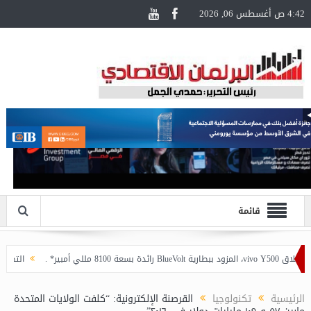
4:42 ص أغسطس 06, 2026
قائمة
التصنيف يساهم
الرئيسية
تكنولوجيا
القرصنة الإلكترونية: “كلفت الولايات المتحدة