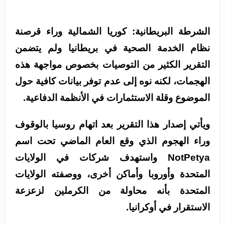
الشرطة البريطانية: كوريا الشمالية وراء قرصنة
نظام الخدمة الصحية في بريطانيا ولم يتضمن
التقرير الكثير من التوصيات بخصوص مواجهة هذه
الهجمات، لكنه نوه إلى عدم توفر بيانات كافية حول
الموضوع وقلة الاستثمارات في الأنظمة الدفاعية.
ويأتي إصدار هذا التقرير بعد اتهام روسيا بالوقوف
وراء الهجوم الذي وقع العام الماضي تحت اسم
NotPetya واستهدف شركات في الولايات
المتحدة وأوروبا وأماكن أخرى، ووصفته الولايات
المتحدة بأنه محاولة من الكرملين لزعزعة
الاستقرار في أوكرانيا.