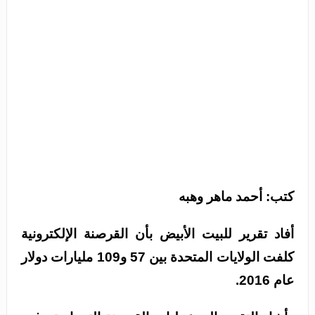
كتب: أحمد ماهر وهبه
أفاد تقرير للبيت الأبيض بأن القرصنة الإلكترونية
كلفت الولايات المتحدة بين 57 و109 مليارات دولار
عام 2016.