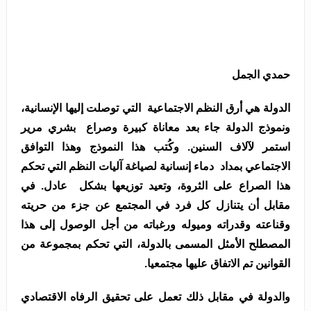
حمدي الجمل
الدولة هي أرق النظم الاجتماعية التي توصلت إليها الإنسانية،
ونموذج الدولة جاء بعد معاناة كبيرة وصراع بشري مرير
استمر لآلاف السنين. وكُتب هذا النموذج وهذا التوافق
الاجتماعي بمداد دماء إنسانية لصياغة آليات النظم التي تحكم
هذا الصراع على الثروة، وتعيد توزيعها بشكل عادل. في
مقابل أن يتنازل كل فرد في المجتمع عن جزء من حريته
وقناعته وقدراته وميوله ورغباته من أجل الوصول إلى هذا
المصطلح الأمثل المسمى بالدولة، التي تحكم بمجموعة من
القوانين تم الاتفاق عليها مجتمعيا.
والدولة في مقابل ذلك تعمل على تحقيق الرفاه الاقتصادي