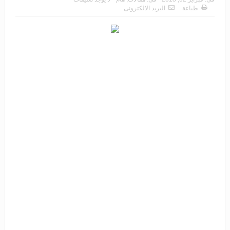
طباعة
البريد الالكترونى