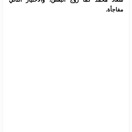
مفاجأة.