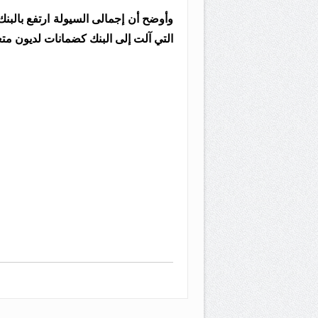
التي آلت إلى البنك كضمانات لديون متع