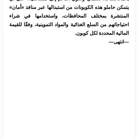
يتمكن حاملو هذه الكوبونات من استبدالها عبر منافذ «أمان»
المنتشرة بمختلف المحافظات، واستخدامها في شراء
احتياجاتهم من السلع الغذائية والمواد التموينية، وفقًا للقيمة
المالية المحددة لكل كوبون.
—انتهى—