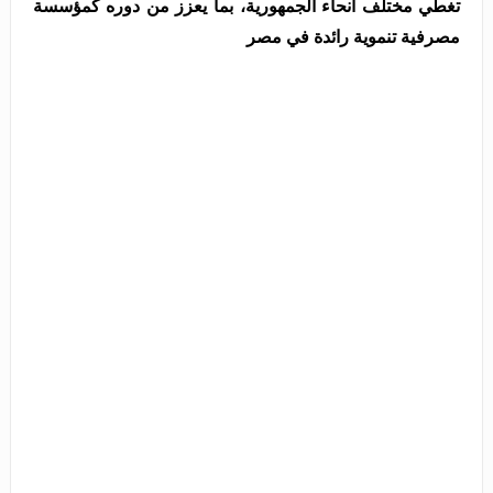
تغطي مختلف أنحاء الجمهورية، بما يعزز من دوره كمؤسسة
مصرفية تنموية رائدة في مصر