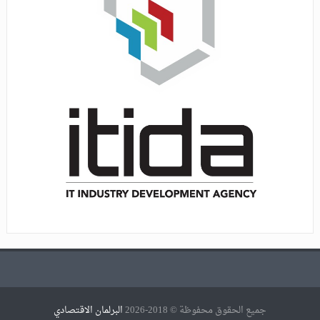
جميع الحقوق محفوظة © 2018-2026
البرلمان الاقتصادي