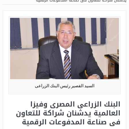
يدشنان شراكة للتعاون فى صناعة المدفوعات الرقمية
السيد القصير رئيس البنك الزراعى
البنك الزراعى المصرى وفيزا
العالمية يدشنان شراكة للتعاون
فى صناعة المدفوعات الرقمية