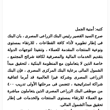
كتبه: أمنية الجمل
صرح السيد القصير رئيس البنك الزراعى المصرى ، بان البنك
فى إطار تطويره لأداء كافة القطاعات ، للارتقاء بمستوى
ونوعية المنتجات المقدمة للعملاء ، وتنفيذا لتوجهات الدولة
بتقديم الخدمات المالية والمصرفية لكافة شرائح المجتمع ،
خاصة الذين لا يتعاملون مع المنظومة البنكية ، لتحقيق مبدأ
الشمول المالى برعاية البنك المركزى المصرى ، فإن البنك
الزراعى المصرى وشركة فيزا العالمية قد أبرما اتفاقية
شراكة استراتيجية ، تتضمن فى مرحلتها الأولى تدريب ٤٠٠
من موظفى البنك الزراعى المصرى الذين يتعاملون مباشرة
مع العملاء للارتقاء بمستوى المنتجات والخدمات فى إطار
تحقيق مبدأ الشمول المالى.