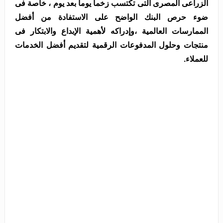
الزراعى المصرى التى تكتسب زخما يوما بعد يوم ، خاصة فى
ضوء حرص البنك الواضح على الاستفادة من أفضل
الممارسات العالمية ،وإدراكه لأهمية الإبداع والابتكار فى
منتجات وحلول المدفوعات الرقمية لتقديم أفضل الخدمات
للعملاء.