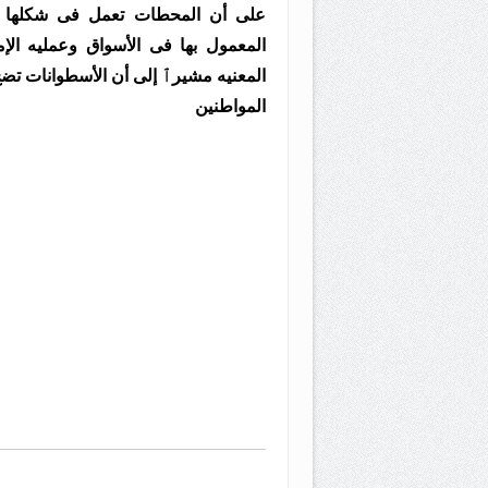
على أن المحطات تعمل فى شكلها الط
المعمول بها فى الأسواق وعمليه الإم
المعنيه مشيرٱ إلى أن الأسطوانات تض
المواطنين