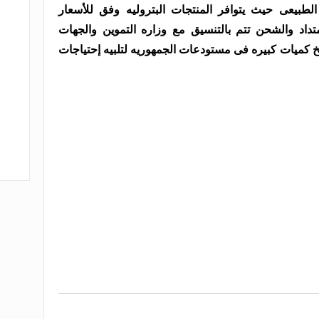
بيعى حيث يتوافر المنتجات البتروليه وفق للأسعار
تداد والشحن تتم بالتنسيق مع وزاره التموين والجهات
خ كميات كبيره فى مستودعات الجمهوريه لتلبيه إحتياجات