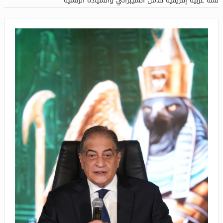
قمة عربية إفريقية للأمن السيبراني والسيادة الرقمية