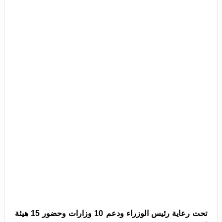
تحت رعاية رئيس الوزراء ودعم 10 وزارات وحضور 15 هيئة