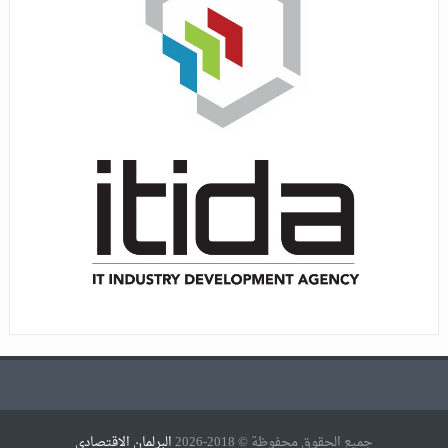
جميع الحقوق محفوظة © 2018-2026
البرلمان الاقتصادي