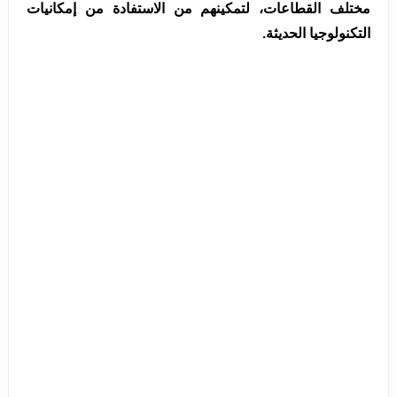
مختلف القطاعات، لتمكينهم من الاستفادة من إمكانيات
التكنولوجيا الحديثة.