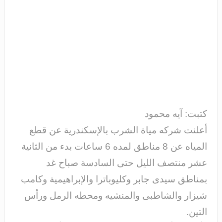
كتبت: آيه محمود
أعلنت شركه مياة الشرب بالإسكندرية عن قطع
المياه عن 8 مناطق لمده 6 ساعات بدء من الثانية
عشر منتصف الليل حتى السادسة صباح غد
بمناطق سيدى جابر وكليوباترا والإبراهيمية وكامب
شيزار والشاطبى والمنشيه ومحطه الرمل ورأس
التين.