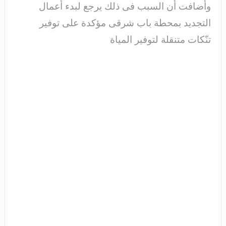
وأضافت أن السبب فى ذلك يرجع لبدء أعمال
التجديد بمحطة باب شرقى مؤكدة على توفير
تنّكات متنقلة لتوفير المياة